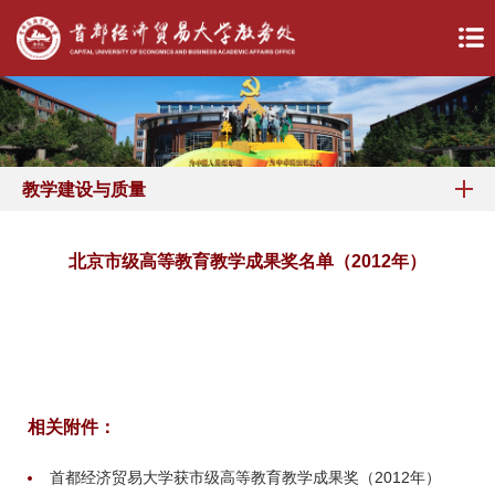
教学建设与质量
北京市级高等教育教学成果奖名单（2012年）
相关附件：
首都经济贸易大学获市级高等教育教学成果奖（2012年）