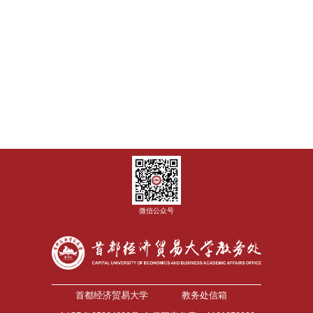
微信公众号
首都经济贸易大学
教务处信箱