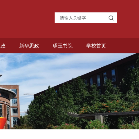
思政
新华思政
琢玉书院
学校首页