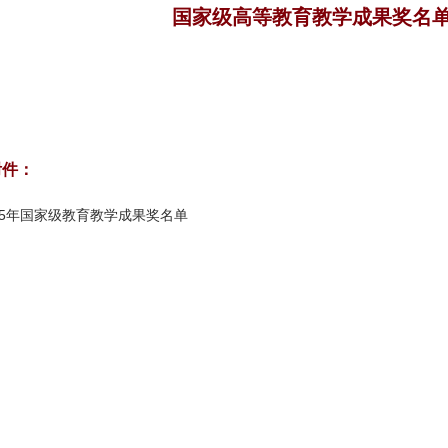
国家级高等教育教学成果奖名单（
附件：
05年国家级教育教学成果奖名单