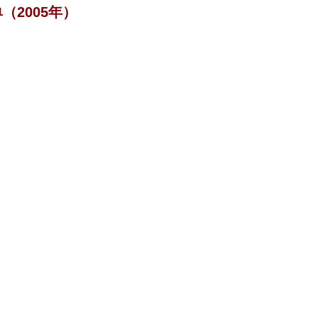
2005年）