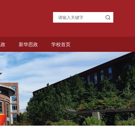
思政
新华思政
学校首页