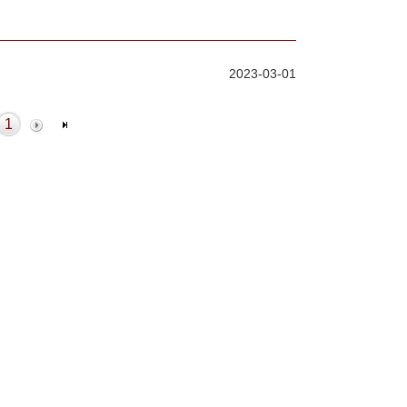
2023-03-01
1