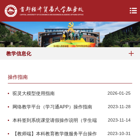
教学信息化
操作指南
驼灵大模型使用指南
2026-01-25
网络教学平台（学习通APP）操作指南
2023-11-28
本科签到系统课堂请假操作说明（学生端
2023-11-14
+教师端）
【教师端】本科教育教学微服务平台操作
2023-10-31