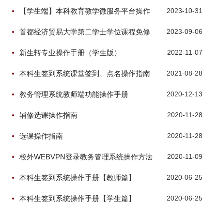
手册
【学生端】本科教育教学微服务平台操作
2023-10-31
手册
首都经济贸易大学第二学士学位课程免修
2023-09-06
申请操作指南
新生转专业操作手册（学生版）
2022-11-07
本科生签到系统课堂签到、点名操作指南
2021-08-28
【教师端】
教务管理系统教师端功能操作手册
2020-12-13
辅修选课操作指南
2020-11-28
选课操作指南
2020-11-28
校外WEBVPN登录教务管理系统操作方法
2020-11-09
本科生签到系统操作手册【教师篇】
2020-06-25
本科生签到系统操作手册【学生篇】
2020-06-25