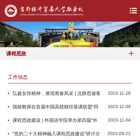
课程思政
工作动态
弘扬女排精神，展现青春风采 | 沈静思做客
2023-11-28
成长课堂
我校教师在首届中国高校财经慕课联盟“同
2023-11-09
课异构”教学竞赛中喜获佳绩
课程思政建设 | 外国语学院举办第四届“外
2023-11-04
语课程思政教学大赛”
“党的二十大精神融入课程思政建设”研讨分
2023-09-22